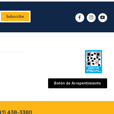
Subscribe
Botón de Arrepentimiento
41) 438-3380