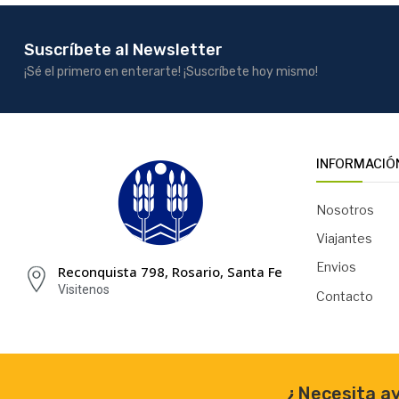
Suscríbete al Newsletter
¡Sé el primero en enterarte! ¡Suscríbete hoy mismo!
INFORMACIÓ
Nosotros
Viajantes
Envios
Reconquista 798, Rosario, Santa Fe
Visitenos
Contacto
¿Necesita ay