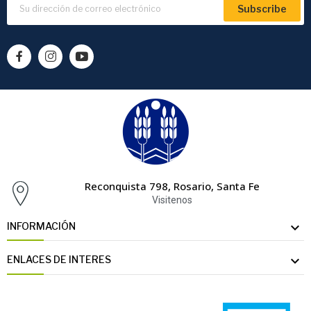
Subscribe
Reconquista 798, Rosario, Santa Fe
Visitenos

INFORMACIÓN

ENLACES DE INTERES