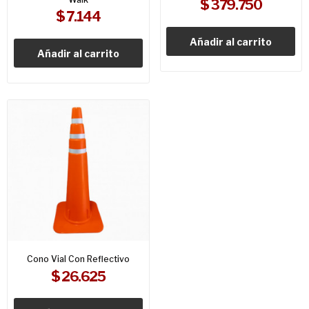
$ 379.750
$ 7.144
Añadir al carrito
Añadir al carrito
Cono Vial Con Reflectivo
$ 26.625