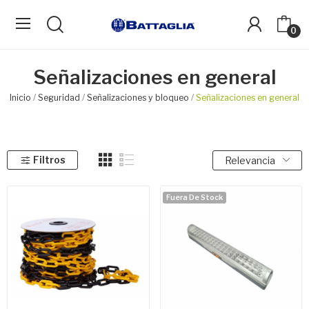
0
Señalizaciones en general
Inicio
Seguridad
Señalizaciones y bloqueo
Señalizaciones en general
Filtros
Relevancia
Fuera De Stock