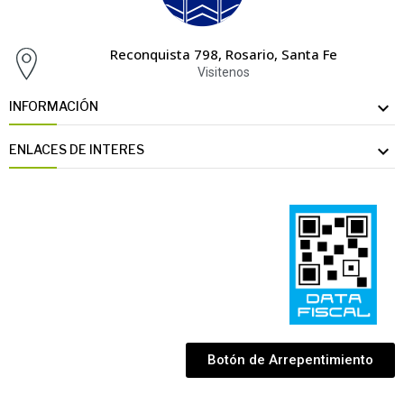
Reconquista 798, Rosario, Santa Fe
Visitenos

INFORMACIÓN

ENLACES DE INTERES
Botón de Arrepentimiento