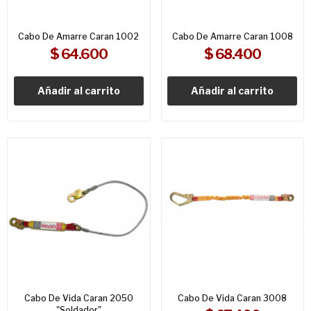
Cabo De Amarre Caran 1002
Cabo De Amarre Caran 1008
$ 64.600
$ 68.400
Añadir al carrito
Añadir al carrito
Cabo De Vida Caran 2050
Cabo De Vida Caran 3008
"soldador"