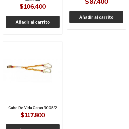
$ 87.400
$ 106.400
Añadir al carrito
Añadir al carrito
Cabo De Vida Caran 3008/2
$ 117.800