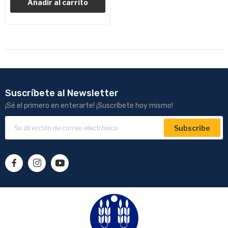
Añadir al carrito
Suscríbete al Newsletter
¡Sé el primero en enterarte! ¡Suscríbete hoy mismo!
Subscribe