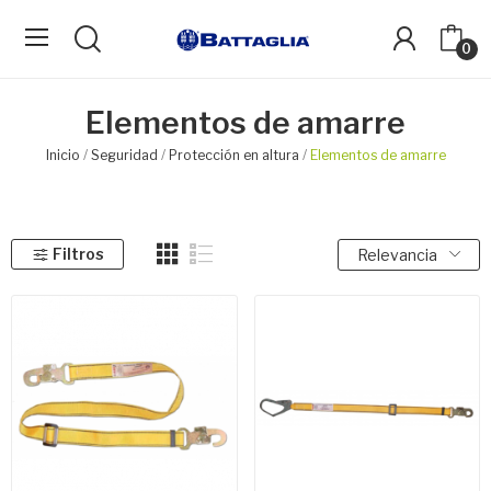
0
Elementos de amarre
Inicio
Seguridad
Protección en altura
Elementos de amarre
Filtros
Relevancia