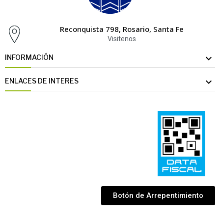
Reconquista 798, Rosario, Santa Fe
Visitenos

INFORMACIÓN

ENLACES DE INTERES
Botón de Arrepentimiento