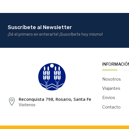
Suscríbete al Newsletter
¡Sé el primero en enterarte! ¡Suscríbete hoy mismo!
INFORMACIÓ
Nosotros
Viajantes
Envios
Reconquista 798, Rosario, Santa Fe
Visitenos
Contacto