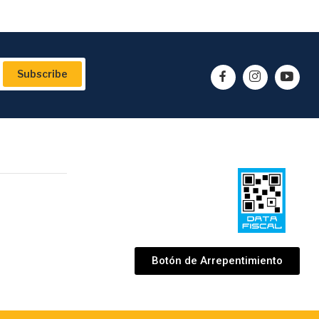
Subscribe
Botón de Arrepentimiento