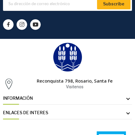
Subscribe
Reconquista 798, Rosario, Santa Fe
Visitenos

INFORMACIÓN

ENLACES DE INTERES