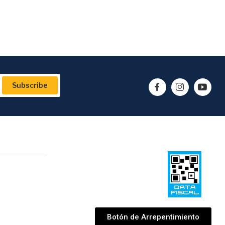
Subscribe
Botón de Arrepentimiento