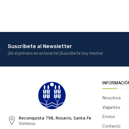
Suscríbete al Newsletter
¡Sé el primero en enterarte! ¡Suscríbete hoy mismo!
INFORMACIÓ
Nosotros
Viajantes
Envios
Reconquista 798, Rosario, Santa Fe
Visitenos
Contacto