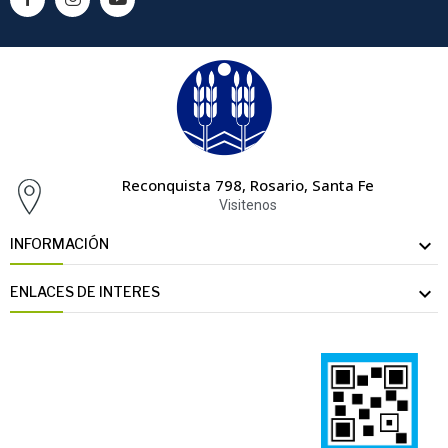
Reconquista 798, Rosario, Santa Fe
Visitenos

INFORMACIÓN

ENLACES DE INTERES