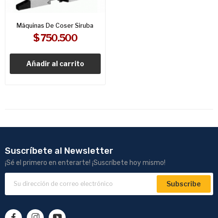
Máquinas De Coser Siruba
$ 750.500
Añadir al carrito
Suscríbete al Newsletter
¡Sé el primero en enterarte! ¡Suscríbete hoy mismo!
Subscribe