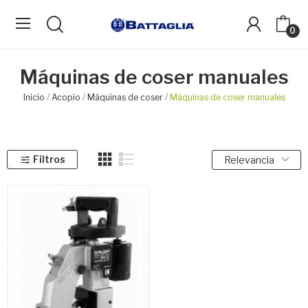
0
Máquinas de coser manuales
Inicio
Acopio
Máquinas de coser
Máquinas de coser manuales
Filtros
Relevancia