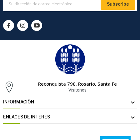
Subscribe
Reconquista 798, Rosario, Santa Fe
Visitenos

INFORMACIÓN

ENLACES DE INTERES